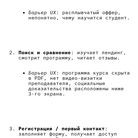
Барьер UX
: расплывчатый оффер,
непонятно, чему научится студент.
Поиск и сравнение
: изучает лендинг,
смотрит программу, читает отзывы.
Барьер UX
: программа курса скрыта
в PDF, нет видео-визитки
преподавателя, социальные
доказательства расположены ниже
3-го экрана.
Регистрация / первый контакт
:
заполняет форму, получает доступ