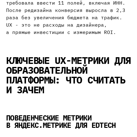
требовала ввести 11 полей, включая ИНН.
После редизайна конверсия выросла в 2,3
раза без увеличения бюджета на трафик.
UX - это не расходы на дизайнера,
а прямые инвестиции с измеримым ROI.
КЛЮЧЕВЫЕ UX-МЕТРИКИ ДЛЯ
ОБРАЗОВАТЕЛЬНОЙ
ПЛАТФОРМЫ: ЧТО СЧИТАТЬ
И ЗАЧЕМ
ПОВЕДЕНЧЕСКИЕ МЕТРИКИ
В ЯНДЕКС.МЕТРИКЕ ДЛЯ EDTECH