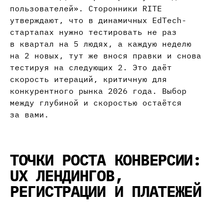
пользователей». Сторонники RITE
утверждают, что в динамичных EdTech-
стартапах нужно тестировать не раз
в квартал на 5 людях, а каждую неделю
на 2 новых, тут же внося правки и снова
тестируя на следующих 2. Это даёт
скорость итераций, критичную для
конкурентного рынка 2026 года. Выбор
между глубиной и скоростью остаётся
за вами.
ТОЧКИ РОСТА КОНВЕРСИИ:
UX ЛЕНДИНГОВ,
РЕГИСТРАЦИИ И ПЛАТЕЖЕЙ