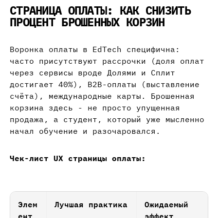
СТРАНИЦА ОПЛАТЫ: КАК СНИЗИТЬ
ПРОЦЕНТ БРОШЕННЫХ КОРЗИН
Воронка оплаты в EdTech специфична:
часто присутствуют рассрочки (доля оплат
через сервисы вроде Долями и Сплит
достигает 40%), B2B-оплаты (выставление
счёта), международные карты. Брошенная
корзина здесь - не просто упущенная
продажа, а студент, который уже мысленно
начал обучение и разочаровался.
Чек-лист UX страницы оплаты:
Элем
Лучшая практика
Ожидаемый
ент
эффект