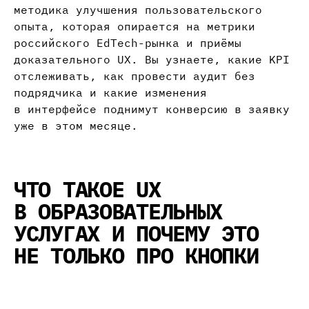
методика улучшения пользовательского
опыта, которая опирается на метрики
российского EdTech-рынка и приёмы
доказательного UX. Вы узнаете, какие KPI
отслеживать, как провести аудит без
подрядчика и какие изменения
в интерфейсе поднимут конверсию в заявку
уже в этом месяце.
ЧТО ТАКОЕ UX
В ОБРАЗОВАТЕЛЬНЫХ
УСЛУГАХ И ПОЧЕМУ ЭТО
НЕ ТОЛЬКО ПРО КНОПКИ