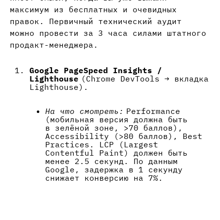
максимум из бесплатных и очевидных
правок. Первичный технический аудит
можно провести за 3 часа силами штатного
продакт-менеджера.
Google PageSpeed Insights /
Lighthouse
(Chrome DevTools → вкладка
Lighthouse).
На что смотреть:
Performance
(мобильная версия должна быть
в зелёной зоне, >70 баллов),
Accessibility (>80 баллов), Best
Practices. LCP (Largest
Contentful Paint) должен быть
менее 2.5 секунд. По данным
Google, задержка в 1 секунду
снижает конверсию на 7%.