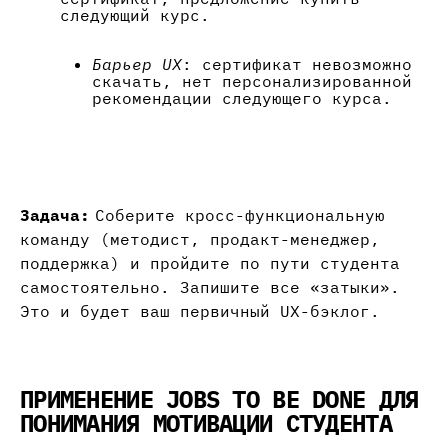
следующий курс.
Барьер UX
: сертификат невозможно
скачать, нет персонализированной
рекомендации следующего курса.
Задача:
Соберите кросс-функциональную
команду (методист, продакт-менеджер,
поддержка) и пройдите по пути студента
самостоятельно. Запишите все «затыки».
Это и будет ваш первичный UX-бэклог.
ПРИМЕНЕНИЕ JOBS TO BE DONE ДЛЯ
ПОНИМАНИЯ МОТИВАЦИИ СТУДЕНТА