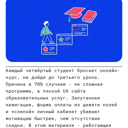
Каждый четвёртый студент бросает онлайн-
курс, не дойдя до третьего урока.
Причина в 70% случаев - не сложная
программа, а плохой UX сайта
образовательных услуг. Запутанная
навигация, форма оплаты из девяти полей
и «слепой» личный кабинет убивают
мотивацию быстрее, чем отсутствие
скидки. В этом материале - работающая