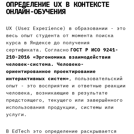
ОПРЕДЕЛЕНИЕ UX В КОНТЕКСТЕ
ОНЛАЙН-ОБУЧЕНИЯ
UX (User Experience) в образовании - это
весь опыт студента от момента поиска
курса в Яндексе до получения
сертификата. Согласно
ГОСТ Р ИСО 9241-
210-2016 «Эргономика взаимодействия
человек-система. Человеко-
ориентированное проектирование
интерактивных систем»
, пользовательский
опыт - это восприятие и ответные реакции
человека, возникающие в результате
предстоящего, текущего или завершённого
использования продукции, системы или
услуги.
В EdTech это определение раскрывается