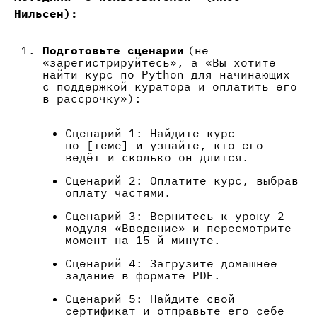
Нильсен):
Подготовьте сценарии
(не
«зарегистрируйтесь», а «Вы хотите
найти курс по Python для начинающих
с поддержкой куратора и оплатить его
в рассрочку»):
Сценарий 1: Найдите курс
по [теме] и узнайте, кто его
ведёт и сколько он длится.
Сценарий 2: Оплатите курс, выбрав
оплату частями.
Сценарий 3: Вернитесь к уроку 2
модуля «Введение» и пересмотрите
момент на 15-й минуте.
Сценарий 4: Загрузите домашнее
задание в формате PDF.
Сценарий 5: Найдите свой
сертификат и отправьте его себе