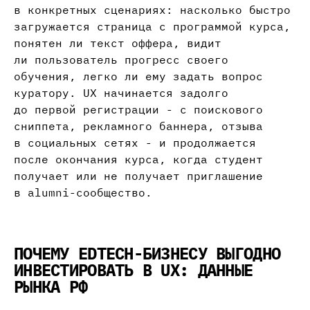
в конкретных сценариях: насколько быстро
загружается страница с программой курса,
понятен ли текст оффера, видит
ли пользователь прогресс своего
обучения, легко ли ему задать вопрос
куратору. UX начинается задолго
до первой регистрации - с поискового
сниппета, рекламного баннера, отзыва
в социальных сетях - и продолжается
после окончания курса, когда студент
получает или не получает приглашение
в alumni-сообщество.
ПОЧЕМУ EDTECH-БИЗНЕСУ ВЫГОДНО
ИНВЕСТИРОВАТЬ В UX: ДАННЫЕ
РЫНКА РФ