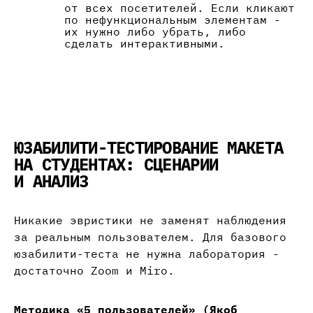
от всех посетителей. Если кликают
по нефункциональным элементам -
их нужно либо убрать, либо
сделать интерактивными.
ЮЗАБИЛИТИ-ТЕСТИРОВАНИЕ МАКЕТА
НА СТУДЕНТАХ: СЦЕНАРИИ
И АНАЛИЗ
Никакие эвристики не заменят наблюдения
за реальным пользователем. Для базового
юзабилити-теста не нужна лаборатория -
достаточно Zoom и Miro.
Методика «5 пользователей» (Якоб