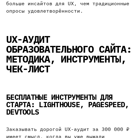
больше инсайтов для UX, чем традиционные
опросы удовлетворённости.
UX-АУДИТ
ОБРАЗОВАТЕЛЬНОГО САЙТА:
МЕТОДИКА, ИНСТРУМЕНТЫ,
ЧЕК-ЛИСТ
БЕСПЛАТНЫЕ ИНСТРУМЕНТЫ ДЛЯ
СТАРТА: LIGHTHOUSE, PAGESPEED,
DEVTOOLS
Заказывать дорогой UX-аудит за 300 000 ₽
имеет смысл, когда вы уже выжали