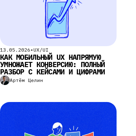
13.05.2026
•
UX/UI
КАК МОБИЛЬНЫЙ UX НАПРЯМУЮ
УМНОЖАЕТ КОНВЕРСИЮ: ПОЛНЫЙ
РАЗБОР С КЕЙСАМИ И ЦИФРАМИ
Артём Целин