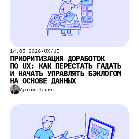
14.05.2026
•
UX/UI
ПРИОРИТИЗАЦИЯ ДОРАБОТОК
ПО UX: КАК ПЕРЕСТАТЬ ГАДАТЬ
И НАЧАТЬ УПРАВЛЯТЬ БЭКЛОГОМ
НА ОСНОВЕ ДАННЫХ
Артём Целин