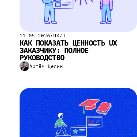
11.05.2026
•
UX/UI
КАК ПОКАЗАТЬ ЦЕННОСТЬ UX
ЗАКАЗЧИКУ: ПОЛНОЕ
РУКОВОДСТВО
Артём Целин