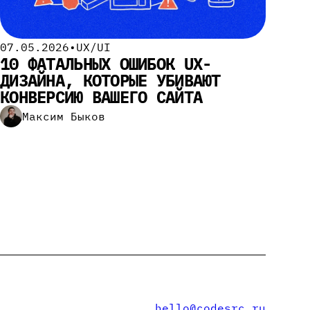
07.05.2026
•
UX/UI
10 ФАТАЛЬНЫХ ОШИБОК UX-
ДИЗАЙНА, КОТОРЫЕ УБИВАЮТ
КОНВЕРСИЮ ВАШЕГО САЙТА
Максим Быков
hello@codesrc.ru