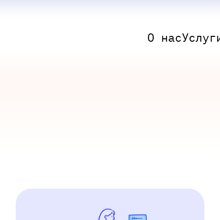
О нас
Услуг