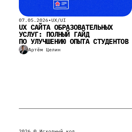
07.05.2026
•
UX/UI
UX САЙТА ОБРАЗОВАТЕЛЬНЫХ
УСЛУГ: ПОЛНЫЙ ГАЙД
ПО УЛУЧШЕНИЮ ОПЫТА СТУДЕНТОВ
Артём Целин
2026
© Исходный код