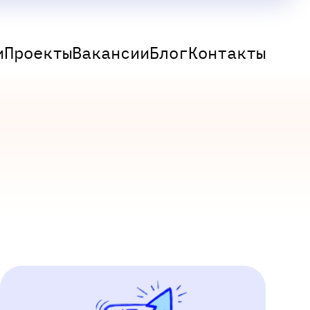
и
Проекты
Вакансии
Блог
Контакты