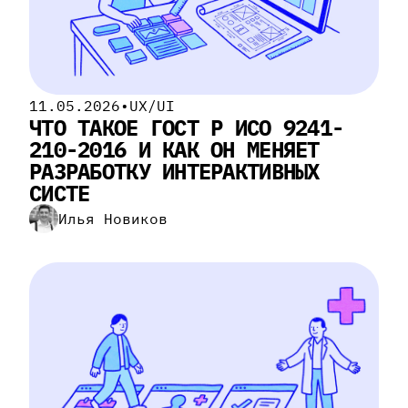
11.05.2026
•
UX/UI
ЧТО ТАКОЕ ГОСТ Р ИСО 9241-
210-2016 И КАК ОН МЕНЯЕТ
РАЗРАБОТКУ ИНТЕРАКТИВНЫХ
СИСТЕ
Илья Новиков