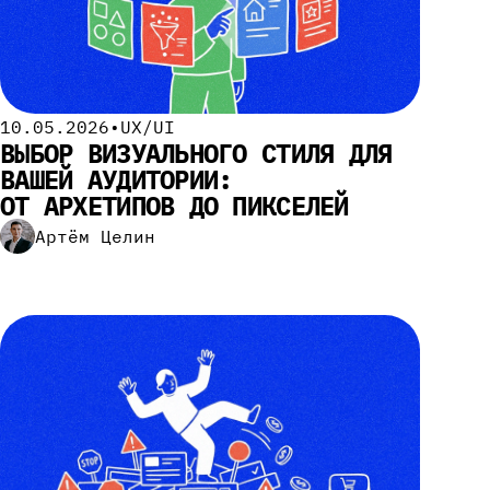
10.05.2026
•
UX/UI
ВЫБОР ВИЗУАЛЬНОГО СТИЛЯ ДЛЯ
ВАШЕЙ АУДИТОРИИ:
ОТ АРХЕТИПОВ ДО ПИКСЕЛЕЙ
Артём Целин