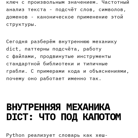
ключ с произвольным значением. Частотный
анализ текста - подсчёт слов, символов,
доменов - каноническое применение этой
структуры.
Сегодня разберём внутреннюю механику
dict, паттерны подсчёта, работу
с файлами, продвинутые инструменты
стандартной библиотеки и типичные
грабли. С примерами кода и объяснениями,
почему оно работает именно так.
ВНУТРЕННЯЯ МЕХАНИКА
DICT: ЧТО ПОД КАПОТОМ
Python реализует словарь как хеш-