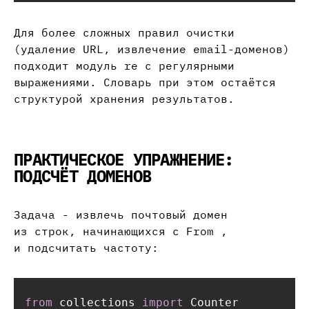
Для более сложных правил очистки
(удаление URL, извлечение email-доменов)
подходит модуль re с регулярными
выражениями. Словарь при этом остаётся
структурой хранения результатов.
ПРАКТИЧЕСКОЕ УПРАЖНЕНИЕ:
ПОДСЧЁТ ДОМЕНОВ
Задача - извлечь почтовый домен
из строк, начинающихся с From ,
и подсчитать частоту:
from
 collections 
import
 Counter
