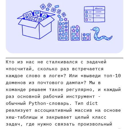
Кто из нас не сталкивался с задачей
«посчитай, сколько раз встречается
каждое слово в логе»? Или «выведи топ-10
доменов из почтового дампа»? Мы в
команде решаем такое регулярно, и каждый
раз основной рабочий инструмент -
обычный Python-словарь. Тип dict
реализует ассоциативный массив на основе
хеш-таблицы и закрывает целый класс
задач, где нужно связать произвольный