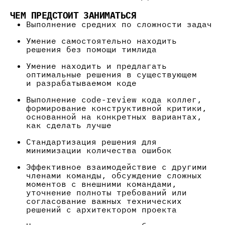
ЧЕМ ПРЕДСТОИТ ЗАНИМАТЬСЯ
Выполнение средних по сложности задач
Умение самостоятельно находить
решения без помощи тимлида
Умение находить и предлагать
оптимальные решения в существующем
и разрабатываемом коде
Выполнение code-review кода коллег,
формирование конструктивной критики,
основанной на конкретных вариантах,
как сделать лучше
Стандартизация решения для
минимизации количества ошибок
Эффективное взаимодействие с другими
членами команды, обсуждение сложных
моментов с внешними командами,
уточнение полноты требований или
согласование важных технических
решений с архитектором проекта