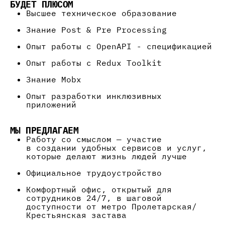
БУДЕТ ПЛЮСОМ
Высшее техническое образование
Знание Post & Pre Processing
Опыт работы с OpenAPI - спецификацией
Опыт работы с Redux Toolkit
Знание Mobx
Опыт разработки инклюзивных
приложений
МЫ
ПРЕДЛАГАЕМ
Работу со смыслом — участие
в создании удобных сервисов и услуг,
которые делают жизнь людей лучше
Официальное трудоустройство
Комфортный офис, открытый для
сотрудников 24/7, в шаговой
доступности от метро Пролетарская/
Крестьянская застава