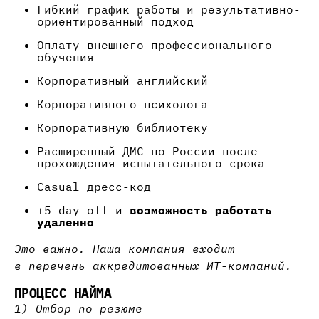
Гибкий график работы и результативно-
ориентированный подход
Оплату внешнего профессионального
обучения
Корпоративный английский
Корпоративного психолога
Корпоративную библиотеку
Расширенный ДМС по России после
прохождения испытательного срока
Casual дресс-код
+5 day off и
возможность работать
удаленно
Это важно. Наша компания входит
в перечень аккредитованных ИТ-компаний.
ПРОЦЕСС НАЙМА
1) Отбор по резюме