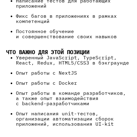
Написание тестов для работающих
приложений
Фикс багов в приложениях в рамках
компетенций
Постоянное обучение
и совершенствование своих навыков
ЧТО ВАЖНО ДЛЯ ЭТОЙ ПОЗИЦИИ
Уверенный JavaScript, TypeScript,
React, Redux, HTML5/CSS3 в бэкграунде
Опыт работы с NextJS
Опыт работы с Docker
Опыт работы в команде разработчиков,
а также опыт взаимодействия
с backend-разработчиками
Опыт написания unit-тестов,
организации автоматизации сборок
приложений, использования UI-kit