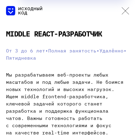
MIDDLE REACT-РАЗРАБОТЧИК
От 3 до 6 лет
•
Полная занятость
•
Удалённо
•
Пятидневка
Мы разрабатываем веб-проекты любых
масштабов и под любые задачи. Не боимся
новых технологий и высоких нагрузок.
Ищем middle frontend-разработчика,
ключевой задачей которого станет
разработка и поддержка функционала
чатов. Важны готовность работать
с современными технологиями и фокус
на качестве real-time интерфейсов.