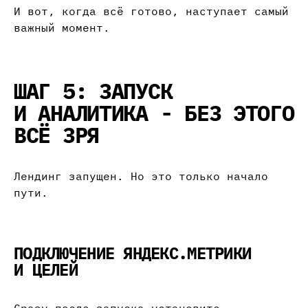
И вот, когда всё готово, наступает самый
важный момент.
ШАГ 5: ЗАПУСК
И АНАЛИТИКА - БЕЗ ЭТОГО
ВСЁ ЗРЯ
Лендинг запущен. Но это только начало
пути.
ПОДКЛЮЧЕНИЕ ЯНДЕКС.МЕТРИКИ
И ЦЕЛЕЙ