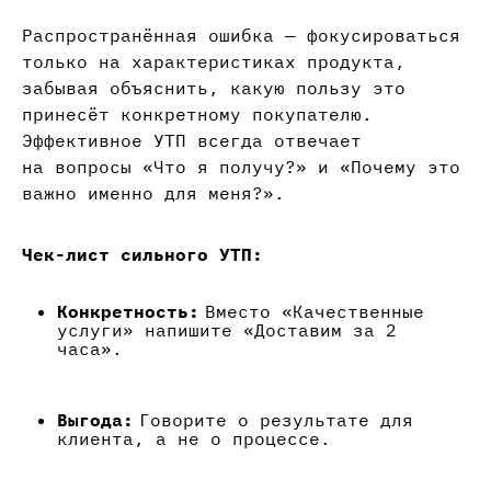
Распространённая ошибка — фокусироваться
только на характеристиках продукта,
забывая объяснить, какую пользу это
принесёт конкретному покупателю.
Эффективное УТП всегда отвечает
на вопросы «Что я получу?» и «Почему это
важно именно для меня?».
Чек-лист сильного УТП:
Конкретность:
Вместо «Качественные
услуги» напишите «Доставим за 2
часа».
Выгода:
Говорите о результате для
клиента, а не о процессе.