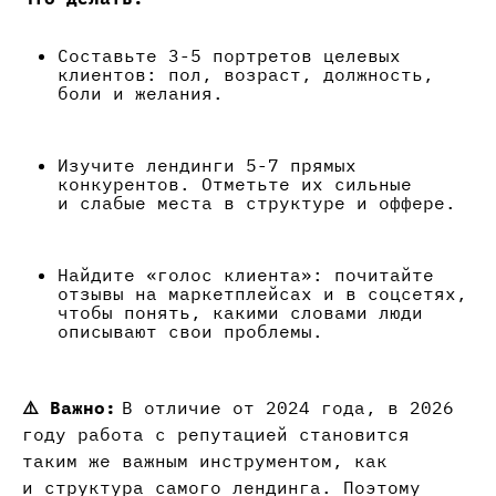
Составьте 3-5 портретов целевых
клиентов: пол, возраст, должность,
боли и желания.
Изучите лендинги 5-7 прямых
конкурентов. Отметьте их сильные
и слабые места в структуре и оффере.
Найдите «голос клиента»: почитайте
отзывы на маркетплейсах и в соцсетях,
чтобы понять, какими словами люди
описывают свои проблемы.
⚠️ Важно:
В отличие от 2024 года, в 2026
году работа с репутацией становится
таким же важным инструментом, как
и структура самого лендинга. Поэтому