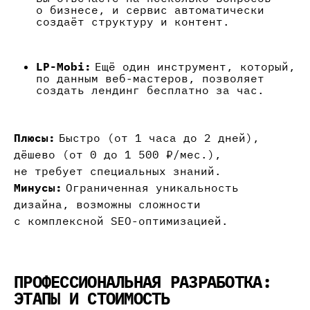
о бизнесе, и сервис автоматически
создаёт структуру и контент.
LP-Mobi:
Ещё один инструмент, который,
по данным веб-мастеров, позволяет
создать лендинг бесплатно за час.
Плюсы:
Быстро (от 1 часа до 2 дней),
дёшево (от 0 до 1 500 ₽/мес.),
не требует специальных знаний.
Минусы:
Ограниченная уникальность
дизайна, возможны сложности
с комплексной SEO-оптимизацией.
ПРОФЕССИОНАЛЬНАЯ РАЗРАБОТКА:
ЭТАПЫ И СТОИМОСТЬ