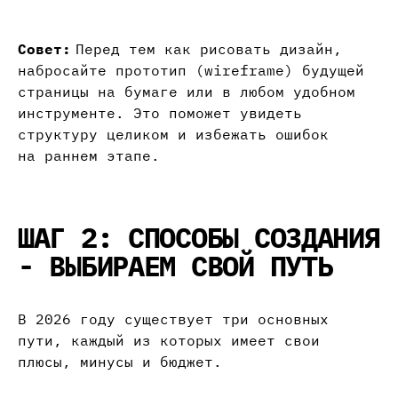
Совет:
Перед тем как рисовать дизайн,
набросайте прототип (wireframe) будущей
страницы на бумаге или в любом удобном
инструменте. Это поможет увидеть
структуру целиком и избежать ошибок
на раннем этапе.
ШАГ 2: СПОСОБЫ СОЗДАНИЯ
- ВЫБИРАЕМ СВОЙ ПУТЬ
В 2026 году существует три основных
пути, каждый из которых имеет свои
плюсы, минусы и бюджет.