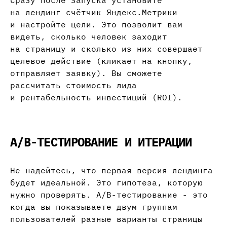
Сразу после запуска установите
на лендинг счётчик Яндекс.Метрики
и настройте цели. Это позволит вам
видеть, сколько человек заходит
на страницу и сколько из них совершает
целевое действие (кликает на кнопку,
отправляет заявку). Вы сможете
рассчитать стоимость лида
и рентабельность инвестиций (ROI).
A/B-ТЕСТИРОВАНИЕ И ИТЕРАЦИИ
Не надейтесь, что первая версия лендинга
будет идеальной. Это гипотеза, которую
нужно проверять. A/B-тестирование - это
когда вы показываете двум группам
пользователей разные варианты страницы