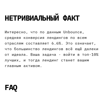
НЕТРИВИАЛЬНЫЙ ФАКТ
Интересно, что по данным Unbounce,
средняя конверсия лендингов по всем
отраслям составляет 6.6%. Это означает,
что большинство лендингов всё ещё далеки
от идеала. Ваша задача - войти в топ-10%
лучших, и тогда лендинг станет вашим
главным активом.
FAQ