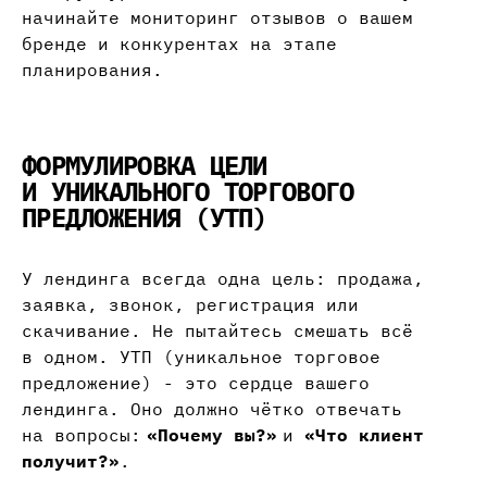
начинайте мониторинг отзывов о вашем
бренде и конкурентах на этапе
планирования.
ФОРМУЛИРОВКА ЦЕЛИ
И УНИКАЛЬНОГО ТОРГОВОГО
ПРЕДЛОЖЕНИЯ (УТП)
У лендинга всегда одна цель: продажа,
заявка, звонок, регистрация или
скачивание. Не пытайтесь смешать всё
в одном. УТП (уникальное торговое
предложение) - это сердце вашего
лендинга. Оно должно чётко отвечать
на вопросы:
«Почему вы?»
и
«Что клиент
получит?»
.