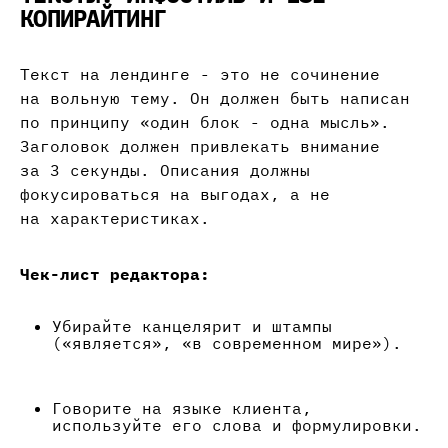
КОПИРАЙТИНГ
Текст на лендинге - это не сочинение
на вольную тему. Он должен быть написан
по принципу «один блок - одна мысль».
Заголовок должен привлекать внимание
за 3 секунды. Описания должны
фокусироваться на выгодах, а не
на характеристиках.
Чек-лист редактора:
Убирайте канцелярит и штампы
(«является», «в современном мире»).
Говорите на языке клиента,
используйте его слова и формулировки.