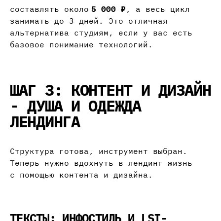
составлять около
5 000 ₽
, а весь цикл
занимать до 3 дней. Это отличная
альтернатива студиям, если у вас есть
базовое понимание технологий.
ШАГ 3: КОНТЕНТ И ДИЗАЙН
- ДУША И ОДЕЖДА
ЛЕНДИНГА
Структура готова, инструмент выбран.
Теперь нужно вдохнуть в лендинг жизнь
с помощью контента и дизайна.
ТЕКСТЫ: ИНФОСТИЛЬ И LSI-