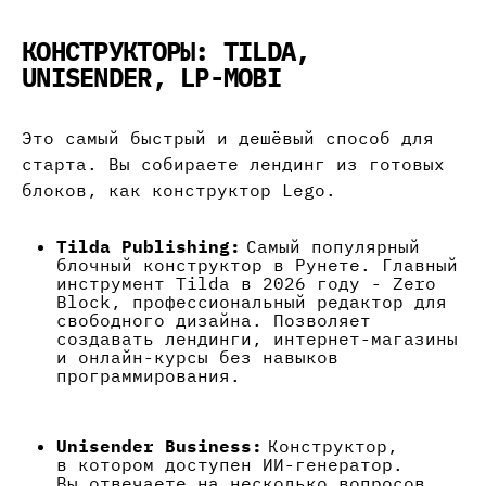
КОНСТРУКТОРЫ: TILDA,
UNISENDER, LP-MOBI
Это самый быстрый и дешёвый способ для
старта. Вы собираете лендинг из готовых
блоков, как конструктор Lego.
Tilda Publishing:
Самый популярный
блочный конструктор в Рунете. Главный
инструмент Tilda в 2026 году - Zero
Block, профессиональный редактор для
свободного дизайна. Позволяет
создавать лендинги, интернет-магазины
и онлайн-курсы без навыков
программирования.
Unisender Business:
Конструктор,
в котором доступен ИИ-генератор.
Вы отвечаете на несколько вопросов