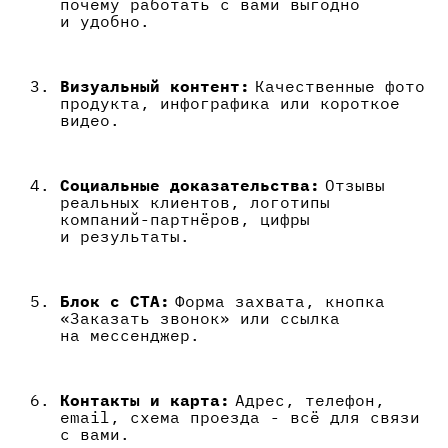
почему работать с вами выгодно
и удобно.
Визуальный контент:
Качественные фото
продукта, инфографика или короткое
видео.
Социальные доказательства:
Отзывы
реальных клиентов, логотипы
компаний-партнёров, цифры
и результаты.
Блок с CTA:
Форма захвата, кнопка
«Заказать звонок» или ссылка
на мессенджер.
Контакты и карта:
Адрес, телефон,
email, схема проезда - всё для связи
с вами.