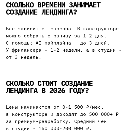
СКОЛЬКО ВРЕМЕНИ ЗАНИМАЕТ
СОЗДАНИЕ ЛЕНДИНГА?
Всё зависит от способа. В конструкторе
можно собрать страницу за 1-2 дня.
С помощью AI-пайплайна - до 3 дней.
У фрилансера - 1-2 недели, а в студии -
от 3 недель.
СКОЛЬКО СТОИТ СОЗДАНИЕ
ЛЕНДИНГА В 2026 ГОДУ?
Цены начинаются от 0-1 500 ₽/мес.
в конструкторе и доходят до 500 000+ ₽
за премиум-разработку. Средний чек
в студии - 150 000-200 000 ₽.