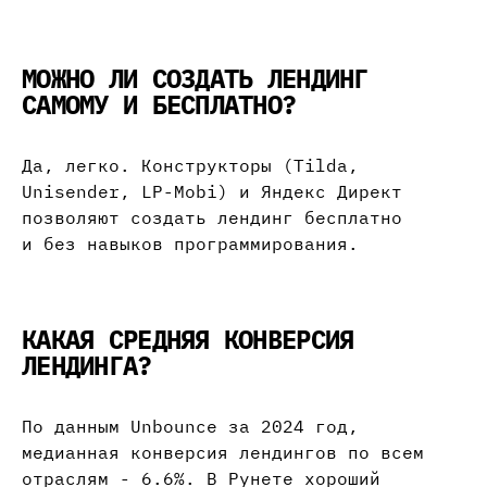
МОЖНО ЛИ СОЗДАТЬ ЛЕНДИНГ
САМОМУ И БЕСПЛАТНО?
Да, легко. Конструкторы (Tilda,
Unisender, LP-Mobi) и Яндекс Директ
позволяют создать лендинг бесплатно
и без навыков программирования.
КАКАЯ СРЕДНЯЯ КОНВЕРСИЯ
ЛЕНДИНГА?
По данным Unbounce за 2024 год,
медианная конверсия лендингов по всем
отраслям - 6.6%. В Рунете хороший