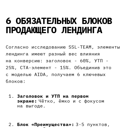
6 ОБЯЗАТЕЛЬНЫХ БЛОКОВ
ПРОДАЮЩЕГО ЛЕНДИНГА
Согласно исследованию SSL-TEAM, элементы
лендинга имеют разный вес влияния
на конверсию: заголовок - 60%, УТП -
25%, CTA-элемент - 15%. Объединив это
с моделью AIDA, получаем 6 ключевых
блоков:
Заголовок и УТП на первом
экране:
Чётко, ёмко и с фокусом
на выгоде.
Блок «Преимущества»:
3-5 пунктов,