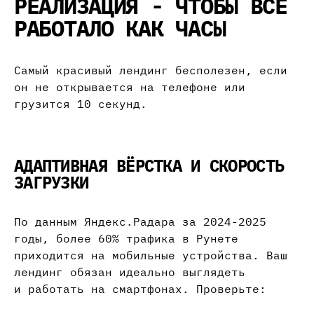
РЕАЛИЗАЦИЯ - ЧТОБЫ ВСЁ
РАБОТАЛО КАК ЧАСЫ
Самый красивый лендинг бесполезен, если
он не открывается на телефоне или
грузится 10 секунд.
АДАПТИВНАЯ ВЁРСТКА И СКОРОСТЬ
ЗАГРУЗКИ
По данным Яндекс.Радара за 2024-2025
годы, более 60% трафика в Рунете
приходится на мобильные устройства. Ваш
лендинг обязан идеально выглядеть
и работать на смартфонах. Проверьте: