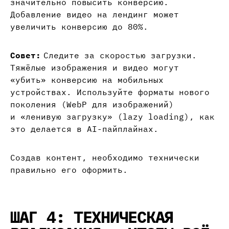
значительно повысить конверсию.
Добавление видео на лендинг может
увеличить конверсию до 80%.
Совет:
Следите за скоростью загрузки.
Тяжёлые изображения и видео могут
«убить» конверсию на мобильных
устройствах. Используйте форматы нового
поколения (WebP для изображений)
и «ленивую загрузку» (lazy loading), как
это делается в AI-пайплайнах.
Создав контент, необходимо технически
правильно его оформить.
ШАГ 4: ТЕХНИЧЕСКАЯ