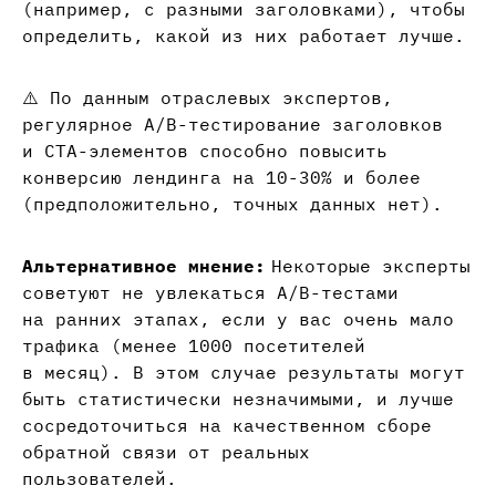
(например, с разными заголовками), чтобы
определить, какой из них работает лучше.
⚠️ По данным отраслевых экспертов,
регулярное A/B-тестирование заголовков
и CTA-элементов способно повысить
конверсию лендинга на 10-30% и более
(предположительно, точных данных нет).
Альтернативное мнение:
Некоторые эксперты
советуют не увлекаться A/B-тестами
на ранних этапах, если у вас очень мало
трафика (менее 1000 посетителей
в месяц). В этом случае результаты могут
быть статистически незначимыми, и лучше
сосредоточиться на качественном сборе
обратной связи от реальных
пользователей.