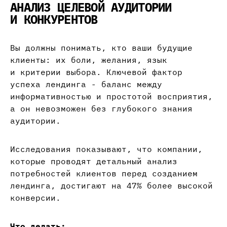
АНАЛИЗ ЦЕЛЕВОЙ АУДИТОРИИ
И КОНКУРЕНТОВ
Вы должны понимать, кто ваши будущие
клиенты: их боли, желания, язык
и критерии выбора. Ключевой фактор
успеха лендинга - баланс между
информативностью и простотой восприятия,
а он невозможен без глубокого знания
аудитории.
Исследования показывают, что компании,
которые проводят детальный анализ
потребностей клиентов перед созданием
лендинга, достигают на 47% более высокой
конверсии.
Что делать: