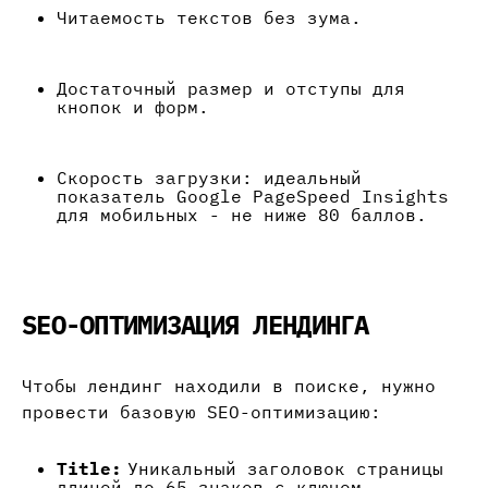
Читаемость текстов без зума.
Достаточный размер и отступы для
кнопок и форм.
Скорость загрузки: идеальный
показатель Google PageSpeed Insights
для мобильных - не ниже 80 баллов.
SEO-ОПТИМИЗАЦИЯ ЛЕНДИНГА
Чтобы лендинг находили в поиске, нужно
провести базовую SEO-оптимизацию:
Title:
Уникальный заголовок страницы
длиной до 65 знаков с ключом