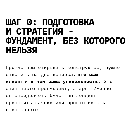
ШАГ 0: ПОДГОТОВКА
И СТРАТЕГИЯ -
ФУНДАМЕНТ, БЕЗ КОТОРОГО
НЕЛЬЗЯ
Прежде чем открывать конструктор, нужно
ответить на два вопроса:
кто ваш
клиент
и
в чём ваша уникальность
. Этот
этап часто пропускают, а зря. Именно
он определяет, будет ли лендинг
приносить заявки или просто висеть
в интернете.