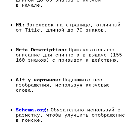
в начале.
H1:
Заголовок на странице, отличный
от Title, длиной до 70 знаков.
Meta Description:
Привлекательное
описание для сниппета в выдаче (155-
160 знаков) с призывом к действию.
Alt у картинок:
Подпишите все
изображения, используя ключевые
слова.
Schema.org
:
Обязательно используйте
разметку, чтобы улучшить отображение
в поиске.