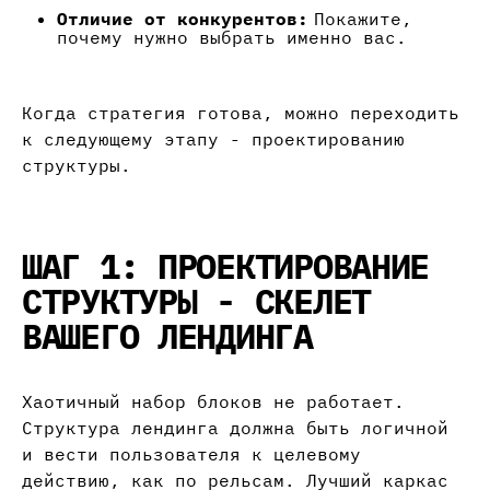
Отличие от конкурентов:
Покажите,
почему нужно выбрать именно вас.
Когда стратегия готова, можно переходить
к следующему этапу - проектированию
структуры.
ШАГ 1: ПРОЕКТИРОВАНИЕ
СТРУКТУРЫ - СКЕЛЕТ
ВАШЕГО ЛЕНДИНГА
Хаотичный набор блоков не работает.
Структура лендинга должна быть логичной
и вести пользователя к целевому
действию, как по рельсам. Лучший каркас