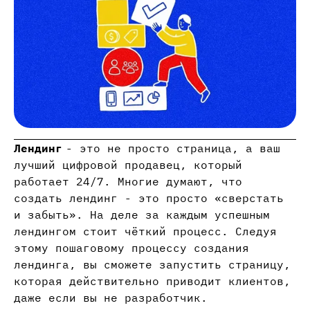
Лендинг
- это не просто страница, а ваш
лучший цифровой продавец, который
работает 24/7. Многие думают, что
создать лендинг - это просто «сверстать
и забыть». На деле за каждым успешным
лендингом стоит чёткий процесс. Следуя
этому пошаговому процессу создания
лендинга, вы сможете запустить страницу,
которая действительно приводит клиентов,
даже если вы не разработчик.