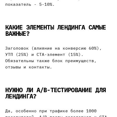
показатель - 5-10%.
КАКИЕ ЭЛЕМЕНТЫ ЛЕНДИНГА САМЫЕ
ВАЖНЫЕ?
Заголовок (влияние на конверсию 60%),
УТП (25%) и CTA-элемент (15%).
Обязательны также блок преимуществ,
отзывы и контакты.
НУЖНО ЛИ A/B-ТЕСТИРОВАНИЕ ДЛЯ
ЛЕНДИНГА?
Да, особенно при трафике более 1000