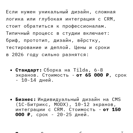
Если нужен уникальный дизайн, сложная
логика или глубокая интеграция с CRM,
стоит обратиться к профессионалам.
Типичный процесс в студии включает:
бриф, прототип, дизайн, вёрстку,
тестирование и деплой. Цены и сроки
в 2026 году сильно разнятся:
Стандарт:
Сборка на Tilda, 6-8
экранов. Стоимость -
от 65 000 ₽
, срок
- 10-14 дней.
Бизнес:
Индивидуальный дизайн на CMS
(1С-Битрикс, MODX), 10-12 экранов,
интеграции с CRM. Стоимость -
от 150
000 ₽
, срок - 20-25 дней.