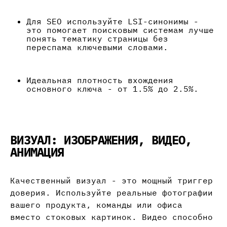
Для SEO используйте LSI-синонимы -
это помогает поисковым системам лучше
понять тематику страницы без
переспама ключевыми словами.
Идеальная плотность вхождения
основного ключа - от 1.5% до 2.5%.
ВИЗУАЛ: ИЗОБРАЖЕНИЯ, ВИДЕО,
АНИМАЦИЯ
Качественный визуал - это мощный триггер
доверия. Используйте реальные фотографии
вашего продукта, команды или офиса
вместо стоковых картинок. Видео способно