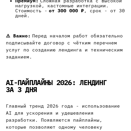
Премиум:
Сложная разработка с высокой
нагрузкой, кастомные интеграции.
Стоимость -
от 300 000 ₽
, срок - от 30
дней.
⚠️ Важно:
Перед началом работ обязательно
подписывайте договор с чётким перечнем
услуг по созданию лендинга и техническим
заданием.
AI-ПАЙПЛАЙНЫ 2026: ЛЕНДИНГ
ЗА 3 ДНЯ
Главный тренд 2026 года - использование
AI для ускорения и удешевления
разработки. Появляются пайплайны,
которые позволяют одному человеку