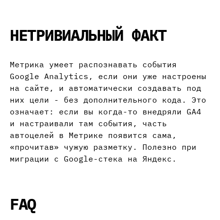
НЕТРИВИАЛЬНЫЙ ФАКТ
Метрика умеет распознавать события
Google Analytics, если они уже настроены
на сайте, и автоматически создавать под
них цели - без дополнительного кода. Это
означает: если вы когда-то внедряли GA4
и настраивали там события, часть
автоцелей в Метрике появится сама,
«прочитав» чужую разметку. Полезно при
миграции с Google-стека на Яндекс.
FAQ