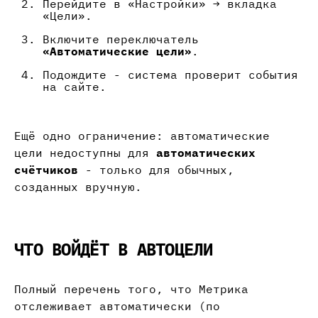
Перейдите в «Настройки» → вкладка
«Цели».
Включите переключатель
«Автоматические цели»
.
Подождите - система проверит события
на сайте.
Ещё одно ограничение: автоматические
цели недоступны для
автоматических
счётчиков
- только для обычных,
созданных вручную.
ЧТО ВОЙДЁТ В АВТОЦЕЛИ
Полный перечень того, что Метрика
отслеживает автоматически (по