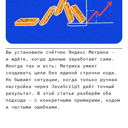
Вы установили счётчик Яндекс Метрики -
и ждёте, когда данные заработают сами.
Иногда так и есть: Метрика умеет
создавать цели без единой строчки кода.
Но бывают ситуации, когда только ручная
настройка через JavaScript даёт точный
результат. В этой статье разберём оба
подхода - с конкретными примерами, кодом
и частыми ошибками.