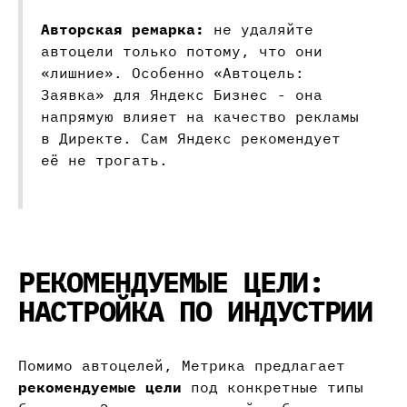
Авторская ремарка:
не удаляйте
автоцели только потому, что они
«лишние». Особенно «Автоцель:
Заявка» для Яндекс Бизнес - она
напрямую влияет на качество рекламы
в Директе. Сам Яндекс рекомендует
её не трогать.
РЕКОМЕНДУЕМЫЕ ЦЕЛИ:
НАСТРОЙКА ПО ИНДУСТРИИ
Помимо автоцелей, Метрика предлагает
рекомендуемые цели
под конкретные типы