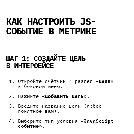
КАК НАСТРОИТЬ JS-
СОБЫТИЕ В МЕТРИКЕ
ШАГ 1: СОЗДАЙТЕ ЦЕЛЬ
В ИНТЕРФЕЙСЕ
Откройте счётчик → раздел
«Цели»
в боковом меню.
Нажмите
«Добавить цель»
.
Введите название цели (любое,
понятное вам).
Выберите тип условия
«JavaScript-
событие»
.