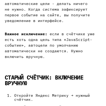
автоматические цели - делать ничего
не нужно. Когда система зафиксирует
первое событие на сайте, вы получите
уведомление в интерфейсе.
Важное исключение:
если в счётчике уже
есть хоть одна цель типа «JavaScript-
событие», автоцели по умолчанию
автоматически не создаются. Нужно
включить вручную.
СТАРЫЙ СЧЁТЧИК: ВКЛЮЧЕНИЕ
ВРУЧНУЮ
Откройте Яндекс Метрику → нужный
счётчик.