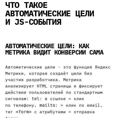
ЧТО ТАКОЕ
АВТОМАТИЧЕСКИЕ ЦЕЛИ
И JS-СОБЫТИЯ
АВТОМАТИЧЕСКИЕ ЦЕЛИ: КАК
МЕТРИКА ВИДИТ КОНВЕРСИИ САМА
Автоматические цели - это функция Яндекс
Метрики, которая создаёт цели без
участия разработчика. Метрика
анализирует HTML страницы и фиксирует
действия пользователей по стандартным
сигналам:
в ссылке = клик
tel:
по телефону,
= клик по email,
mailto:
тег
с атрибутами = отправка
<form>