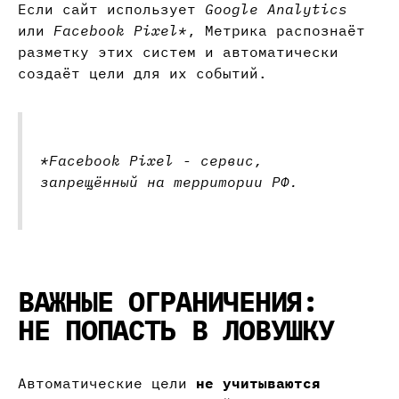
Если сайт использует
Google Analytics
или
Facebook Pixel*
, Метрика распознаёт
разметку этих систем и автоматически
создаёт цели для их событий.
*Facebook Pixel - сервис,
запрещённый на территории РФ.
ВАЖНЫЕ ОГРАНИЧЕНИЯ:
НЕ ПОПАСТЬ В ЛОВУШКУ
Автоматические цели
не учитываются