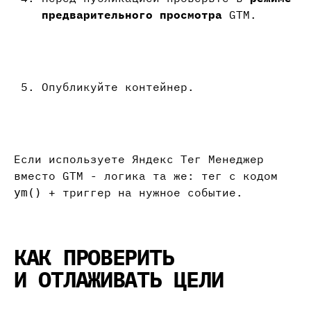
предварительного просмотра
GTM.
Опубликуйте контейнер.
Если используете Яндекс Тег Менеджер
вместо GTM - логика та же: тег с кодом
+ триггер на нужное событие.
ym()
КАК ПРОВЕРИТЬ
И ОТЛАЖИВАТЬ ЦЕЛИ