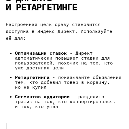
И РЕТАРГЕТИНГЕ
Настроенная цель сразу становится
доступна в Яндекс Директ. Используйте
её для:
Оптимизации ставок
- Директ
автоматически повышает ставки для
пользователей, похожих на тех, кто
уже достигал цели
Ретаргетинга
- показывайте объявления
тем, кто добавил товар в корзину,
но не купил
Сегментов аудитории
- разделите
трафик на тех, кто конвертировался,
и тех, кто ушёл