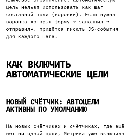
цель нельзя использовать как шаг
составной цели (воронки). Если нужна
воронка «открыл форму → заполнил →
отправил», придётся писать JS-события
для каждого шага.
КАК ВКЛЮЧИТЬ
АВТОМАТИЧЕСКИЕ ЦЕЛИ
НОВЫЙ СЧЁТЧИК: АВТОЦЕЛИ
АКТИВНЫ ПО УМОЛЧАНИЮ
На новых счётчиках и счётчиках, где ещё
нет ни одной цели, Метрика уже включила