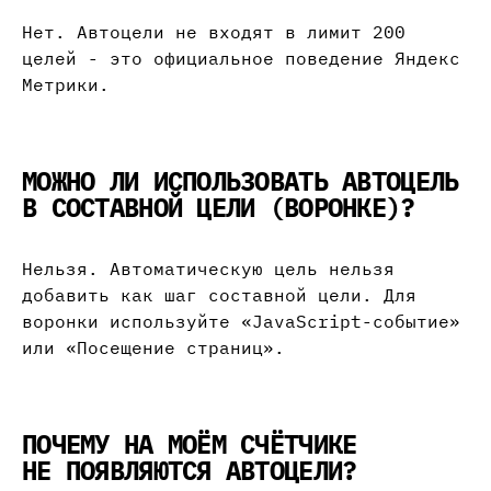
Нет. Автоцели не входят в лимит 200
целей - это официальное поведение Яндекс
Метрики.
МОЖНО ЛИ ИСПОЛЬЗОВАТЬ АВТОЦЕЛЬ
В СОСТАВНОЙ ЦЕЛИ (ВОРОНКЕ)?
Нельзя. Автоматическую цель нельзя
добавить как шаг составной цели. Для
воронки используйте «JavaScript-событие»
или «Посещение страниц».
ПОЧЕМУ НА МОЁМ СЧЁТЧИКЕ
НЕ ПОЯВЛЯЮТСЯ АВТОЦЕЛИ?