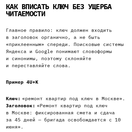
КАК ВПИСАТЬ КЛЮЧ БЕЗ УЩЕРБА
ЧИТАЕМОСТИ
Главное правило: ключ должен входить
в заголовок органично, а не быть
«приклеенным» спереди. Поисковые системы
Яндекса и Google понимают словоформы
и синонимы, поэтому склоняйте
и переставляйте слова.
Пример 4U+K
Ключ:
«ремонт квартир под ключ в Москве».
Заголовок:
«Ремонт квартир под ключ
в Москве: фиксированная смета и сдача
за 45 дней — бригада освобождается с 10
июня».