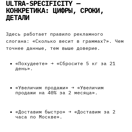
ULTRA-SPECIFICITY —
КОНКРЕТИКА: ЦИФРЫ, СРОКИ,
ДЕТАЛИ
Здесь работает правило рекламного
слогана: «Сколько весит в граммах?». Чем
точнее данные, тем выше доверие.
«Похудеете» → «Сбросите 5 кг за 21
день».
«Увеличим продажи» → «Увеличим
продажи на 40% за 2 месяца».
«Доставим быстро» → «Доставим за 2
часа по Москве».