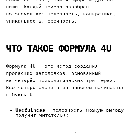
ниши. Каждый пример разобран
по элементам: полезность, конкретика,
уникальность, срочность.
ЧТО ТАКОЕ ФОРМУЛА 4U
Формула 4U — это метод создания
продающих заголовков, основанный
на четырёх психологических триггерах.
Все четыре слова в английском начинаются
с буквы U:
Usefulness
— полезность (какую выгоду
получит читатель);