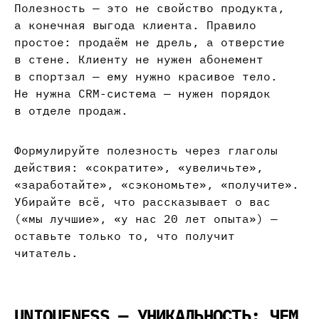
Полезность — это не свойство продукта,
а конечная выгода клиента. Правило
простое: продаём не дрель, а отверстие
в стене. Клиенту не нужен абонемент
в спортзал — ему нужно красивое тело.
Не нужна CRM-система — нужен порядок
в отделе продаж.
Формулируйте полезность через глаголы
действия: «сократите», «увеличьте»,
«заработайте», «сэкономьте», «получите».
Убирайте всё, что рассказывает о вас
(«мы лучшие», «у нас 20 лет опыта») —
оставьте только то, что получит
читатель.
UNIQUENESS — УНИКАЛЬНОСТЬ: ЧЕМ