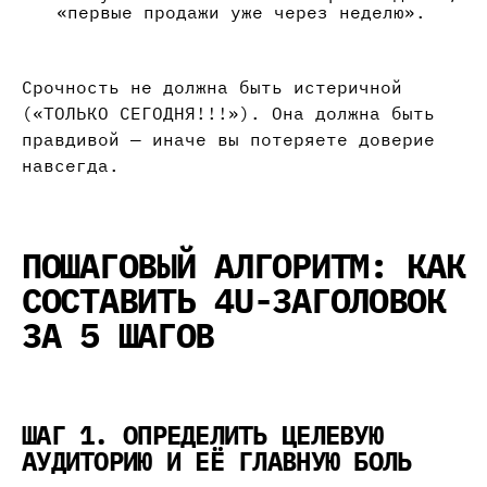
«первые продажи уже через неделю».
Срочность не должна быть истеричной
(«ТОЛЬКО СЕГОДНЯ!!!»). Она должна быть
правдивой — иначе вы потеряете доверие
навсегда.
ПОШАГОВЫЙ АЛГОРИТМ: КАК
СОСТАВИТЬ 4U-ЗАГОЛОВОК
ЗА 5 ШАГОВ
ШАГ 1. ОПРЕДЕЛИТЬ ЦЕЛЕВУЮ
АУДИТОРИЮ И ЕЁ ГЛАВНУЮ БОЛЬ