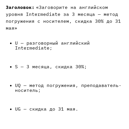
Заголовок:
«Заговорите на английском
уровня Intermediate за 3 месяца — метод
погружения с носителем, скидка 30% до 31
мая»
U — разговорный английский
Intermediate;
S — 3 месяца, скидка 30%;
UQ — метод погружения, преподаватель-
носитель;
UG — скидка до 31 мая.