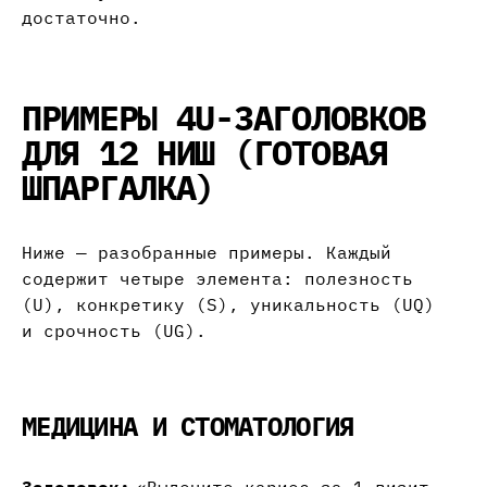
достаточно.
ПРИМЕРЫ 4U-ЗАГОЛОВКОВ
ДЛЯ 12 НИШ (ГОТОВАЯ
ШПАРГАЛКА)
Ниже — разобранные примеры. Каждый
содержит четыре элемента: полезность
(U), конкретику (S), уникальность (UQ)
и срочность (UG).
МЕДИЦИНА И СТОМАТОЛОГИЯ