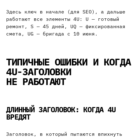
Здесь ключ в начале (для SEO), а дальше
работают все элементы 4U: U — готовый
ремонт, S — 45 дней, UQ — фиксированная
смета, UG — бригада с 10 июня.
ТИПИЧНЫЕ ОШИБКИ И КОГДА
4U-ЗАГОЛОВКИ
НЕ РАБОТАЮТ
ДЛИННЫЙ ЗАГОЛОВОК: КОГДА 4U
ВРЕДЯТ
Заголовок, в который пытаются впихнуть