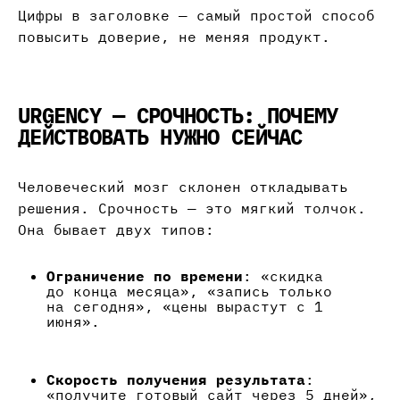
Цифры в заголовке — самый простой способ
повысить доверие, не меняя продукт.
URGENCY — СРОЧНОСТЬ: ПОЧЕМУ
ДЕЙСТВОВАТЬ НУЖНО СЕЙЧАС
Человеческий мозг склонен откладывать
решения. Срочность — это мягкий толчок.
Она бывает двух типов:
Ограничение по времени
: «скидка
до конца месяца», «запись только
на сегодня», «цены вырастут с 1
июня».
Скорость получения результата
:
«получите готовый сайт через 5 дней»,