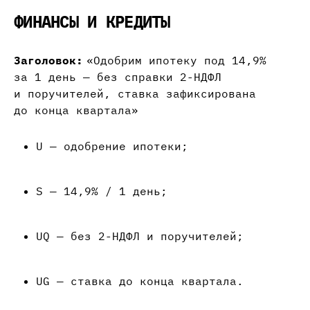
ФИНАНСЫ И КРЕДИТЫ
Заголовок:
«Одобрим ипотеку под 14,9%
за 1 день — без справки 2-НДФЛ
и поручителей, ставка зафиксирована
до конца квартала»
U — одобрение ипотеки;
S — 14,9% / 1 день;
UQ — без 2-НДФЛ и поручителей;
UG — ставка до конца квартала.