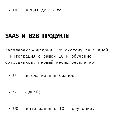
UG — акция до 15-го.
SAAS И B2B-ПРОДУКТЫ
Заголовок:
«Внедрим CRM-систему за 5 дней
— интеграция с вашей 1С и обучение
сотрудников, первый месяц бесплатно»
U — автоматизация бизнеса;
S — 5 дней;
UQ — интеграция с 1С + обучение;