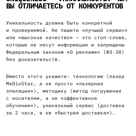
ВЫ ОТЛИЧАЕТЕСЬ ОТ КОНКУРЕНТОВ
Уникальность должна быть конкретной
и проверяемой. Не пишите «лучший сервис»
или «высокое качество» — это стоп-слова,
которые не несут информации и запрещены
Федеральным законом «О рекламе» (ФЗ-38)
без доказательств.
Вместо этого укажите: технологию (лазер
MeDioStar, а не просто «лазерная
эпиляция»), методику (метод погружения
с носителем, а не «эффективное
обучение»), уникальный сервис (доставка
за 2 часа, а не «быстрая доставка»).