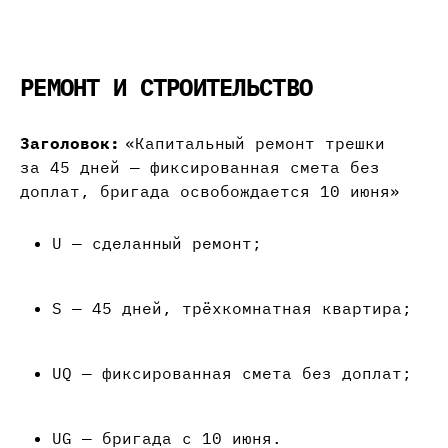
РЕМОНТ И СТРОИТЕЛЬСТВО
Заголовок:
«Капитальный ремонт трешки
за 45 дней — фиксированная смета без
доплат, бригада освобождается 10 июня»
U — сделанный ремонт;
S — 45 дней, трёхкомнатная квартира;
UQ — фиксированная смета без доплат;
UG — бригада с 10 июня.