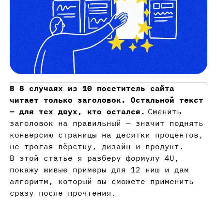
В 8 случаях из 10 посетитель сайта
читает только заголовок. Остальной текст
— для тех двух, кто остался.
Сменить
заголовок на правильный — значит поднять
конверсию страницы на десятки процентов,
не трогая вёрстку, дизайн и продукт.
В этой статье я разберу формулу 4U,
покажу живые примеры для 12 ниш и дам
алгоритм, который вы сможете применить
сразу после прочтения.