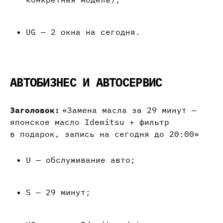
UG — 2 окна на сегодня.
АВТОБИЗНЕС И АВТОСЕРВИС
Заголовок:
«Замена масла за 29 минут —
японское масло Idemitsu + фильтр
в подарок, запись на сегодня до 20:00»
U — обслуживание авто;
S — 29 минут;