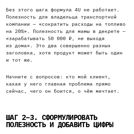
Без этого шага формула 4U не работает.
Полезность для владельца транспортной
компании — «сократить расходы на топливо
на 20%». Полезность для мамы в декрете —
«зарабатывать 50 000 ₽, не выходя
из дома». Это два совершенно разных
заголовка, хотя продукт может быть один
и тот же.
Начните с вопросов: кто мой клиент,
какая у него главная проблема прямо
сейчас, чего он боится, о чём мечтает.
ШАГ 2–3. СФОРМУЛИРОВАТЬ
ПОЛЕЗНОСТЬ И ДОБАВИТЬ ЦИФРЫ