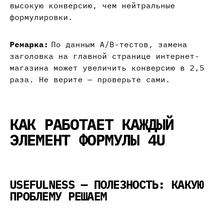
высокую конверсию, чем нейтральные
формулировки.
Ремарка:
По данным A/B-тестов, замена
заголовка на главной странице интернет-
магазина может увеличить конверсию в 2,5
раза. Не верите — проверьте сами.
КАК РАБОТАЕТ КАЖДЫЙ
ЭЛЕМЕНТ ФОРМУЛЫ 4U
USEFULNESS — ПОЛЕЗНОСТЬ: КАКУЮ
ПРОБЛЕМУ РЕШАЕМ