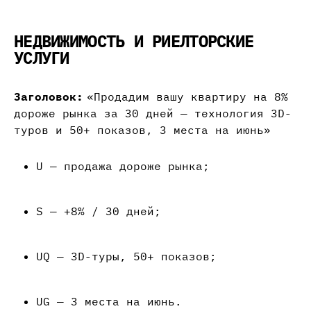
НЕДВИЖИМОСТЬ И РИЕЛТОРСКИЕ
УСЛУГИ
Заголовок:
«Продадим вашу квартиру на 8%
дороже рынка за 30 дней — технология 3D-
туров и 50+ показов, 3 места на июнь»
U — продажа дороже рынка;
S — +8% / 30 дней;
UQ — 3D-туры, 50+ показов;
UG — 3 места на июнь.