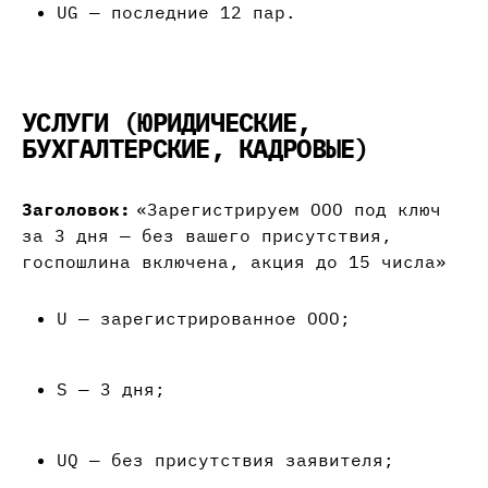
UG — последние 12 пар.
УСЛУГИ (ЮРИДИЧЕСКИЕ,
БУХГАЛТЕРСКИЕ, КАДРОВЫЕ)
Заголовок:
«Зарегистрируем ООО под ключ
за 3 дня — без вашего присутствия,
госпошлина включена, акция до 15 числа»
U — зарегистрированное ООО;
S — 3 дня;
UQ — без присутствия заявителя;