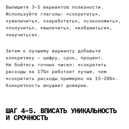
Выпишите 3–5 вариантов полезности.
Используйте глаголы: «сократить»,
«увеличить», «заработать», «сэкономить»,
«получить», «вылечить», «избавиться»,
«научиться».
Затем к лучшему варианту добавьте
конкретику — цифру, срок, процент.
Не бойтесь точных чисел: «сократить
расходы на 17%» работает лучше, чем
«сократить расходы примерно на 15–20%».
Конкретность внушает доверие.
ШАГ 4–5. ВПИСАТЬ УНИКАЛЬНОСТЬ
И СРОЧНОСТЬ