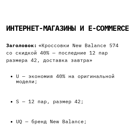
ИНТЕРНЕТ-МАГАЗИНЫ И E-COMMERCE
Заголовок:
«Кроссовки New Balance 574
со скидкой 40% — последние 12 пар
размера 42, доставка завтра»
U — экономия 40% на оригинальной
модели;
S — 12 пар, размер 42;
UQ — бренд New Balance;