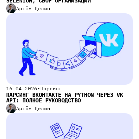
SELENIUM, СБОР ОРГАНИЗАЦИЙ
Артём Целин
16.04.2026
•
Парсинг
ПАРСИНГ ВКОНТАКТЕ НА PYTHON ЧЕРЕЗ VK
API: ПОЛНОЕ РУКОВОДСТВО
Артём Целин