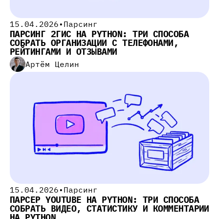
15.04.2026
•
Парсинг
ПАРСИНГ 2ГИС НА PYTHON: ТРИ СПОСОБА
СОБРАТЬ ОРГАНИЗАЦИИ С ТЕЛЕФОНАМИ,
РЕЙТИНГАМИ И ОТЗЫВАМИ
Артём Целин
15.04.2026
•
Парсинг
ПАРСЕР YOUTUBE НА PYTHON: ТРИ СПОСОБА
СОБРАТЬ ВИДЕО, СТАТИСТИКУ И КОММЕНТАРИИ
НА PYTHON