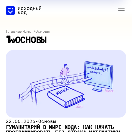
Главная
Блог
Основы
🐍
ОСНОВЫ
22.06.2026
•
Основы
ГУМАНИТАРИЙ В МИРЕ КОДА: КАК НАЧАТЬ