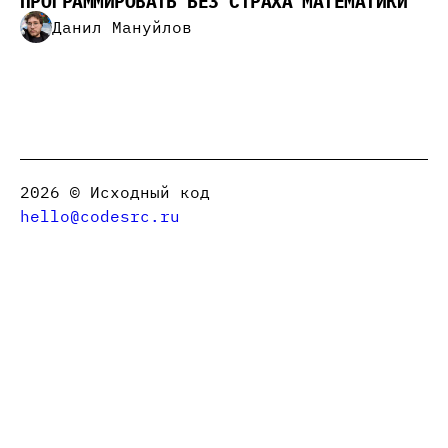
ПРОГРАММИРОВАТЬ БЕЗ СТРАХА МАТЕМАТИКИ
Данил Мануйлов
2026
© Исходный код
hello@codesrc.ru